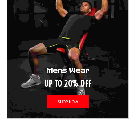
Mens Wear
UP TO 20% OFF
SHOP NOW