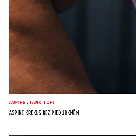
,
ASPIRE
TANK-TOPI
ASPIRE KREKLS BEZ PIEDURKNĒM