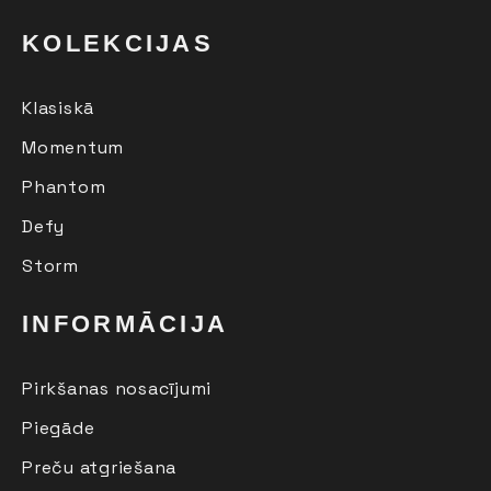
KOLEKCIJAS
Klasiskā
Momentum
Phantom
Defy
Storm
INFORMĀCIJA
Pirkšanas nosacījumi
Piegāde
Preču atgriešana