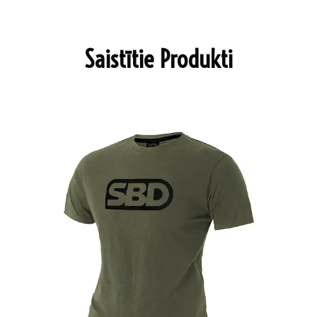
Saistītie Produkti