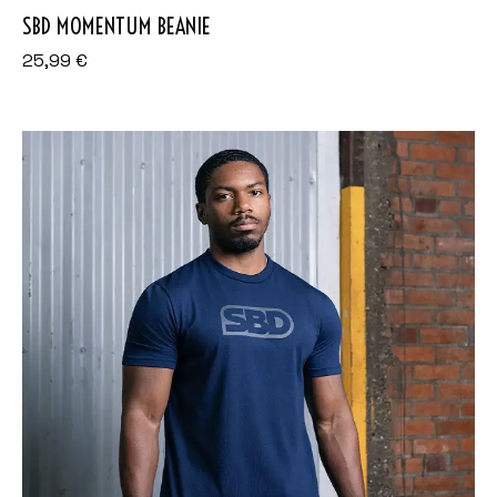
SBD MOMENTUM BEANIE
25,99
€