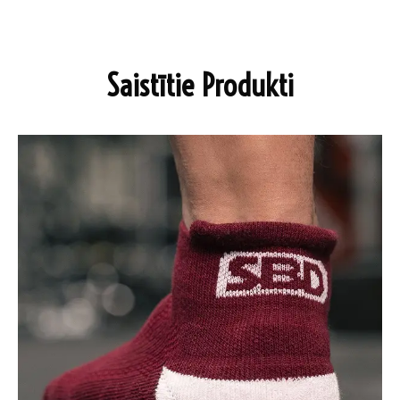
Saistītie Produkti