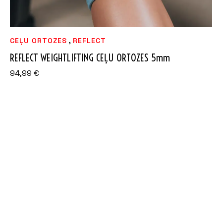
,
CEĻU ORTOZES
REFLECT
REFLECT WEIGHTLIFTING CEĻU ORTOZES 5mm
94,99
€