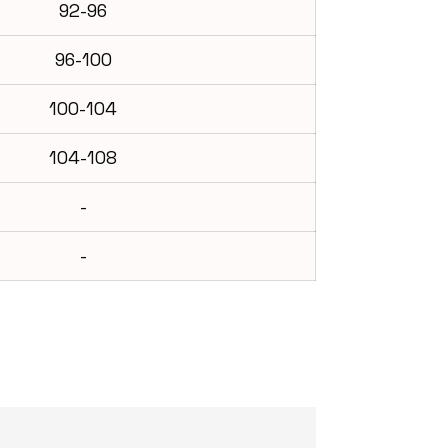
92-96
96-100
100-104
104-108
-
-