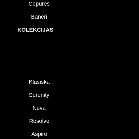
Cepures
Baneri
KOLEKCIJAS
Klasiskā
Serenity
Nova
Resolve
Aspire