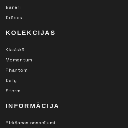
Baneri
Drēbes
KOLEKCIJAS
Klasiskā
Momentum
Phantom
Defy
Storm
INFORMĀCIJA
Pirkšanas nosacījumi